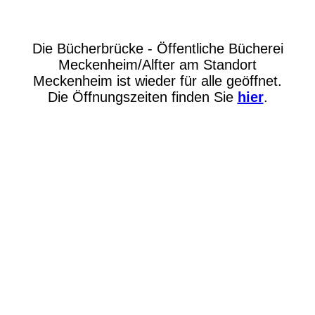
Die Bücherbrücke - Öffentliche Bücherei
Meckenheim/Alfter am Standort
Meckenheim ist wieder für alle geöffnet.
Die Öffnungszeiten finden Sie
hier
.