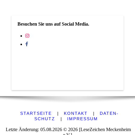
Besuchen Sie uns auf Social Media.
STARTSEITE
|
KONTAKT
|
DATEN­
SCHUTZ
|
IMPRESSUM
Letzte Änderung: 05.08.2026 © 2026 [LeseZeichen Meckenheim
e.V.]