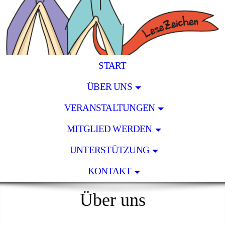
START
ÜBER UNS
VERANSTALTUNGEN
MITGLIED WERDEN
UNTERSTÜTZUNG
KONTAKT
Über uns