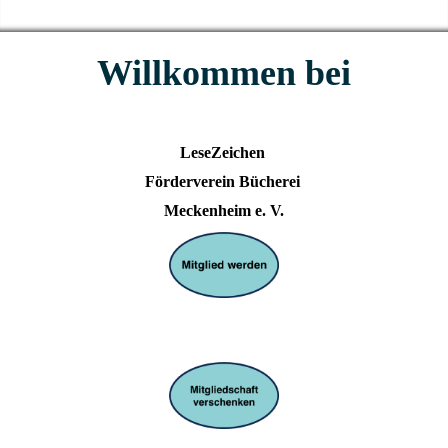
Willkommen bei
LeseZeichen
Förderverein Bücherei
Meckenheim e. V.